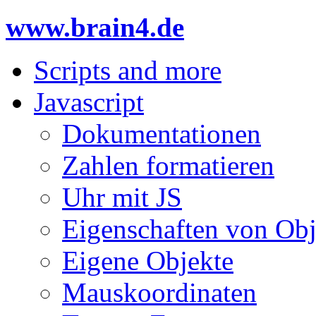
www.brain4.de
Scripts and more
Javascript
Dokumentationen
Zahlen formatieren
Uhr mit JS
Eigenschaften von Obj
Eigene Objekte
Mauskoordinaten