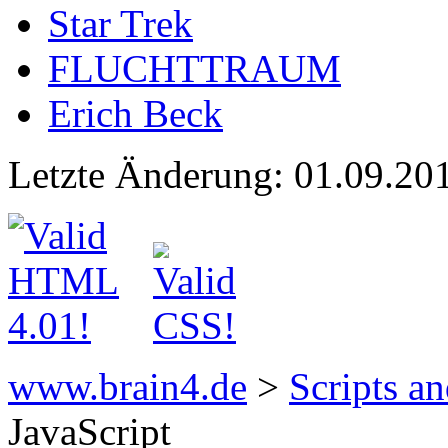
Star Trek
FLUCHTTRAUM
Erich Beck
Letzte Änderung: 01.09.20
www.brain4.de
>
Scripts an
JavaScript