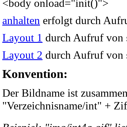
<body onload="init()">
anhalten
erfolgt durch Aufr
Layout 1
durch Aufruf von
Layout 2
durch Aufruf von
Konvention:
Der Bildname ist zusammen
"Verzeichnisname/int" + Zif