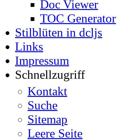
Doc Viewer
TOC Generator
Stilblüten in dcljs
Links
Impressum
Schnellzugriff
Kontakt
Suche
Sitemap
Leere Seite