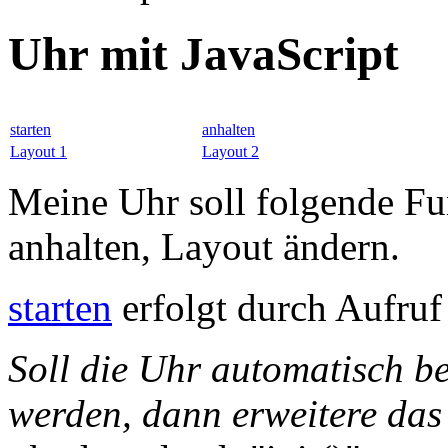
Uhr mit JavaScript
starten
anhalten
Layout 1
Layout 2
Meine Uhr soll folgende Fun
anhalten, Layout ändern.
starten
erfolgt durch Aufruf
Soll die Uhr automatisch be
werden, dann erweitere das